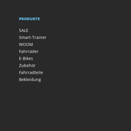
PRODUKTE
SALE
Smart-Trainer
WOOM
Fahrräder
E-Bikes
Zubehör
Fahrradteile
Bekleidung