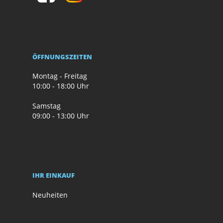
ÖFFNUNGSZEITEN
Montag - Freitag
10:00 - 18:00 Uhr
Samstag
09:00 - 13:00 Uhr
IHR EINKAUF
Neuheiten