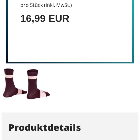
pro Stück (inkl. MwSt.)
16,99 EUR
Produktdetails