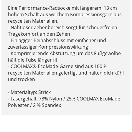
Eine Performance-Radsocke mit längerem, 13 cm
hohem Schaft aus weichem Kompressionsgarn aus
recycelten Materialien.
- Nahtloser Zehenbereich sorgt für scheuerfreien
Tragekomfort an den Zehen
- Einlagiger Beinabschluss mit einfacher und
zuverlässiger Kompressionswirkung
- Komprimierende Abstützung um das Fußgewölbe
hält die Füße länger fit
- COOLMAX® EcoMade-Garne sind aus 100 %
recycelten Materialien gefertigt und halten dich kühl
und trocken
- Materialtyp: Strick
- Fasergehalt: 73% Nylon / 25% COOLMAX EcoMade
Polyester / 2 % Spandex