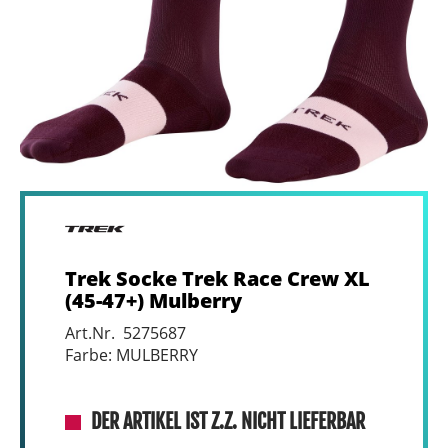
Trek Socke Trek Race Crew XL
(45-47+) Mulberry
Art.Nr. 5275687
Farbe: MULBERRY
DER ARTIKEL IST Z.Z. NICHT LIEFERBAR