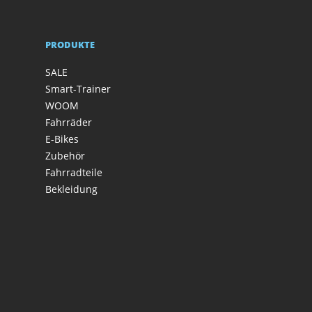
PRODUKTE
SALE
Smart-Trainer
WOOM
Fahrräder
E-Bikes
Zubehör
Fahrradteile
Bekleidung