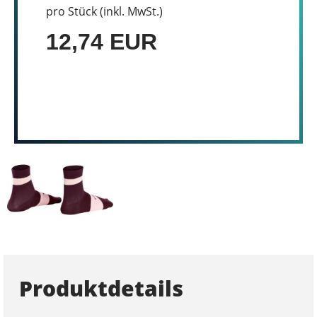
pro Stück (inkl. MwSt.)
12,74 EUR
Produktdetails