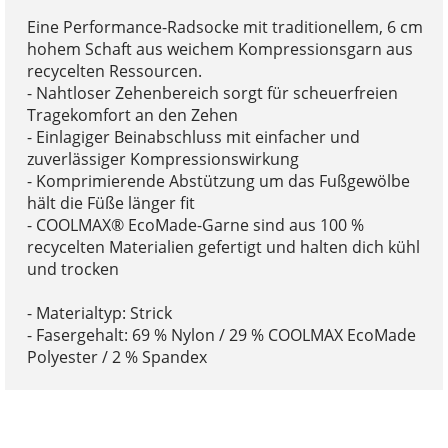
Eine Performance-Radsocke mit traditionellem, 6 cm
hohem Schaft aus weichem Kompressionsgarn aus
recycelten Ressourcen.
- Nahtloser Zehenbereich sorgt für scheuerfreien
Tragekomfort an den Zehen
- Einlagiger Beinabschluss mit einfacher und
zuverlässiger Kompressionswirkung
- Komprimierende Abstützung um das Fußgewölbe
hält die Füße länger fit
- COOLMAX® EcoMade-Garne sind aus 100 %
recycelten Materialien gefertigt und halten dich kühl
und trocken
- Materialtyp: Strick
- Fasergehalt: 69 % Nylon / 29 % COOLMAX EcoMade
Polyester / 2 % Spandex