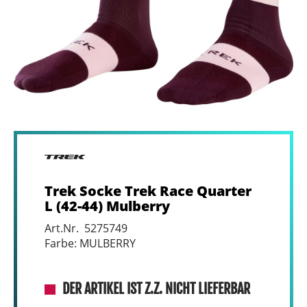
Trek Socke Trek Race Quarter
L (42-44) Mulberry
Art.Nr. 5275749
Farbe: MULBERRY
DER ARTIKEL IST Z.Z. NICHT LIEFERBAR