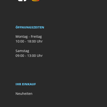
ÖFFNUNGSZEITEN
Montag - Freitag
10:00 - 18:00 Uhr
Samstag
09:00 - 13:00 Uhr
IHR EINKAUF
Neuheiten