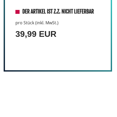
DER ARTIKEL IST Z.Z. NICHT LIEFERBAR
pro Stück (inkl. MwSt.)
39,99 EUR