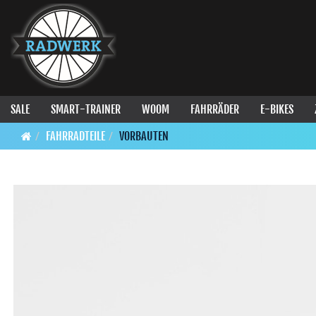
SALE
SMART-TRAINER
WOOM
FAHRRÄDER
E-BIKES
FAHRRADTEILE
VORBAUTEN