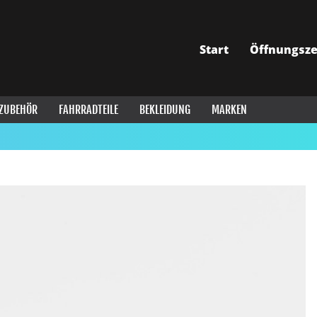
Start
Öffnungsze
ZUBEHÖR
FAHRRADTEILE
BEKLEIDUNG
MARKEN