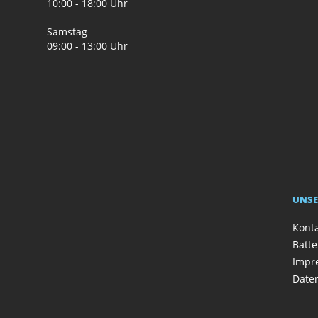
10:00 - 18:00 Uhr
Samstag
09:00 - 13:00 Uhr
UNSE
Kont
Batte
Impr
Date