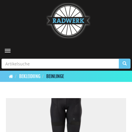
Toggle navigation
BEKLEIDUNG
BEINLINGE