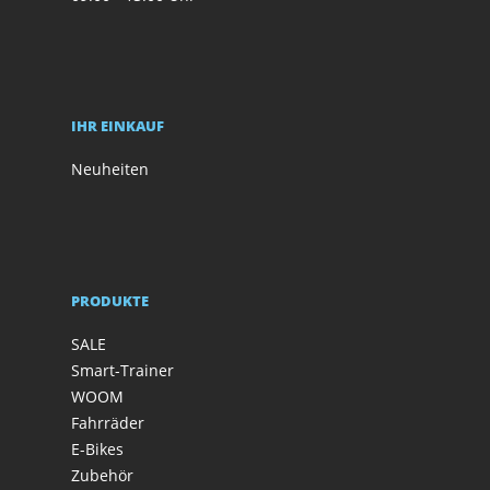
IHR EINKAUF
Neuheiten
PRODUKTE
SALE
Smart-Trainer
WOOM
Fahrräder
E-Bikes
Zubehör