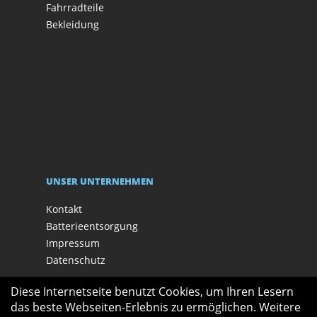
Fahrradteile
Bekleidung
UNSER UNTERNEHMEN
Kontakt
Batterieentsorgung
Impressum
Datenschutz
Diese Internetseite benutzt Cookies, um Ihren Lesern
das beste Webseiten-Erlebnis zu ermöglichen. Weitere