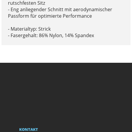
rutschfesten Sitz
- Eng anliegender Schnitt mit aerodynamischer
Passform für optimierte Performance
- Materialtyp: Strick
- Fasergehalt: 86% Nylon, 14% Spandex
KONTAKT