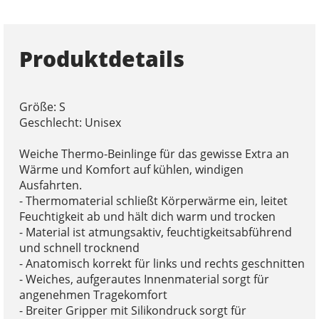
Produktdetails
Größe: S
Geschlecht: Unisex
Weiche Thermo-Beinlinge für das gewisse Extra an
Wärme und Komfort auf kühlen, windigen
Ausfahrten.
- Thermomaterial schließt Körperwärme ein, leitet
Feuchtigkeit ab und hält dich warm und trocken
- Material ist atmungsaktiv, feuchtigkeitsabführend
und schnell trocknend
- Anatomisch korrekt für links und rechts geschnitten
- Weiches, aufgerautes Innenmaterial sorgt für
angenehmen Tragekomfort
- Breiter Gripper mit Silikondruck sorgt für