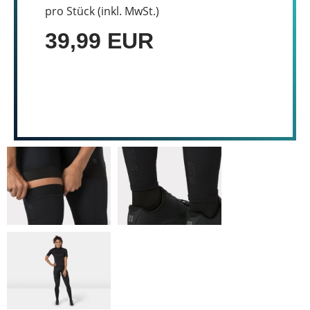
pro Stück (inkl. MwSt.)
39,99 EUR