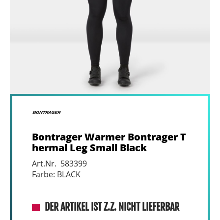
Bontrager Warmer Bontrager T
hermal Leg Small Black
Art.Nr. 583399
Farbe: BLACK
DER ARTIKEL IST Z.Z. NICHT LIEFERBAR