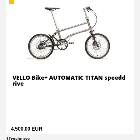
VELLO Bike+ AUTOMATIC TITAN speedd
rive
4.500,00 EUR
1 Ergebnisse