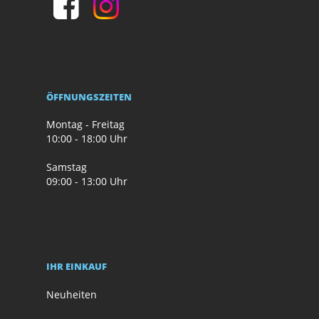
ÖFFNUNGSZEITEN
Montag - Freitag
10:00 - 18:00 Uhr
Samstag
09:00 - 13:00 Uhr
IHR EINKAUF
Neuheiten