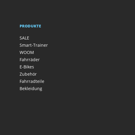
PRODUKTE
SALE
Smart-Trainer
WOOM
Fahrräder
E-Bikes
Zubehör
Fahrradteile
Bekleidung